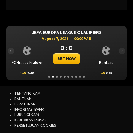
UEFA EUROPA LEAGUE QUALIFIERS
August 7, 2026 — 00:00 WIB
0 : 0
Previous
Next
BET NOW
FC Hradec Kralove
Besiktas
-0.5
-0.85
0.5
0.73
TENTANG KAMI
BANTUAN
PERATURAN
INFORMASI BANK
HUBUNGI KAMI
KEBIJAKAN PRIVASI
PERSETUJUAN COOKIES