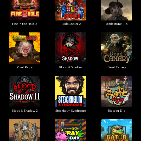
Fire in the Hole 2
Punk Rocker 2
Tombstone Rip
Road Rage
Blood & Shadow
Dead Canary
Blood & Shadow 2
Stockholm Syndrome
Skate or Die