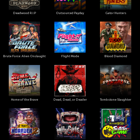
Deadwood R.I.P
Outsourced Payday
Gator Hunters
Brute Force: Alien Onslaught
Flight Mode
Blood Diamond
Home of the Brave
Dead, Dead, or Deader
Tombstone Slaughter