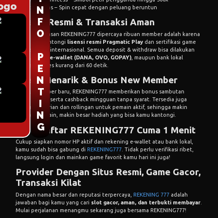
INFO PENTING
~> Aztec Gems – Spin cepat dengan peluang beruntun
Lisensi Resmi & Transaksi Aman
Salah satu alasan REKENING777 dipercaya ribuan member adalah karena
telah mengantongi
lisensi resmi Pragmatic Play
dan sertifikasi game
dari lembaga internasional. Semua deposit & withdraw bisa dilakukan
melalui
Qris, e-wallet (DANA, OVO, GOPAY)
, maupun bank lokal
dengan proses kurang dari 60 detik.
Event Menarik & Bonus New Member
Khusus member baru, REKENING777 memberikan bonus sambutan
hingga 100% serta cashback mingguan tanpa syarat. Tersedia juga
turnamen harian dan rollingan untuk pemain aktif, sehingga makin
banyak bermain, makin besar hadiah yang bisa kamu kantongi.
Cara Daftar REKENING777 Cuma 1 Menit
Cukup siapkan nomor HP aktif dan rekening e-wallet atau bank lokal,
kamu sudah bisa gabung di
REKENING777
. Tidak perlu verifikasi ribet,
langsung login dan mainkan game favorit kamu hari ini juga!
Provider Dengan Situs Resmi, Game Gacor,
Transaksi Kilat
Dengan nama besar dan reputasi terpercaya,
REKENING 777
adalah
jawaban bagi kamu yang cari
slot gacor, aman, dan terbukti membayar
.
Mulai perjalanan menangmu sekarang juga bersama REKENING777!