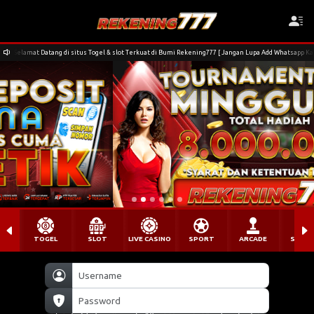
Selamat Datang di situs Togel & slot Terkuat di Bumi Rekening777 [ Jangan Lupa Add Whatsapp 
TOGEL
SLOT
LIVE CASINO
SPORT
ARCADE
SABU