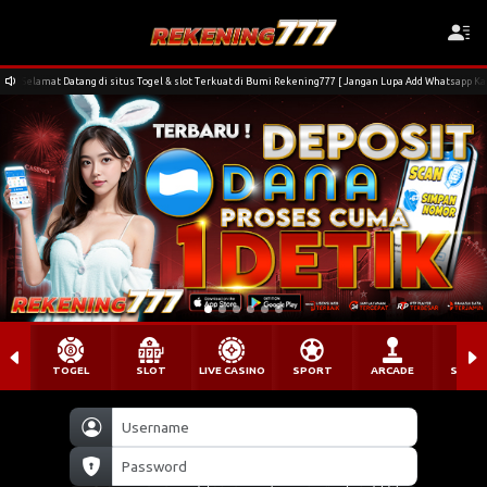
Selamat Datang di situs Togel & slot Terkuat di Bumi Rekening777 [ Jangan Lupa Add Whatsapp 
TOGEL
SLOT
LIVE CASINO
SPORT
ARCADE
SABU