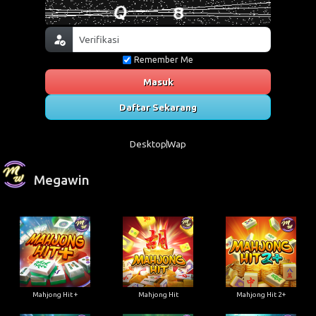
Remember Me
Masuk
Daftar Sekarang
Desktop
Wap
Megawin
Mahjong Hit +
Mahjong Hit
Mahjong Hit 2+