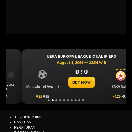
UEFA EUROPA LEAGUE QUALIFIERS
August 6, 2026 — 22:59 WIB
0 : 0
Previous
Next
BET NOW
Maccabi Tel Aviv (n)
CSKA Sofia
0.25
0.65
-0.25
-0.86
TENTANG KAMI
BANTUAN
PERATURAN