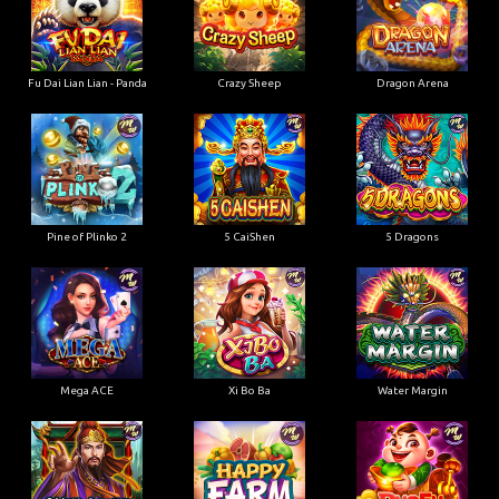
Fu Dai Lian Lian - Panda
Crazy Sheep
Dragon Arena
Pine of Plinko 2
5 CaiShen
5 Dragons
Mega ACE
Xi Bo Ba
Water Margin