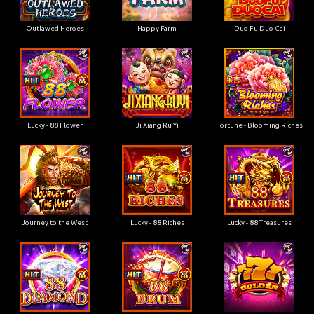
Outlawed Heroes
Happy Farm
Duo Fu Duo Cai
Lucky - 88 Flower
Ji Xiang Ru Yi
Fortune - Blooming Riches
Journey to the West
Lucky - 88 Riches
Lucky - 88 Treasures