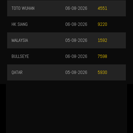
TOTO WUHAN
06-08-2026
4551
HK SIANG
06-08-2026
9220
MALAYSIA
05-08-2026
1592
BULLSEYE
06-08-2026
7598
QATAR
05-08-2026
5930