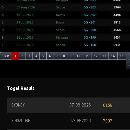
5
01 Aug 2026
Sabtu
SG - 203
5964
6
30 Jul 2026
Kamis
SG - 202
3396
7
29 Jul 2026
Rabu
SG - 201
8813
8
27 Jul 2026
Senin
SG - 200
3064
9
26 Jul 2026
Minggu
SG - 199
6431
10
25 Jul 2026
Sabtu
SG - 198
5131
First
1
2
3
4
5
6
7
8
9
10
11
12
13
14
15
(
)
Togel Result
SYDNEY
07-08-2026
0158
SINGAPORE
07-08-2026
7907