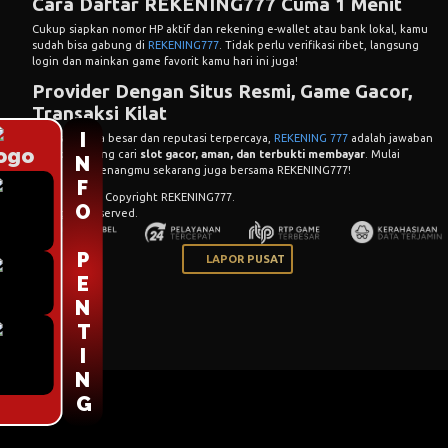
Cara Daftar REKENING777 Cuma 1 Menit
Cukup siapkan nomor HP aktif dan rekening e-wallet atau bank lokal, kamu
sudah bisa gabung di
REKENING777
. Tidak perlu verifikasi ribet, langsung
login dan mainkan game favorit kamu hari ini juga!
Provider Dengan Situs Resmi, Game Gacor,
Transaksi Kilat
INFO PENTING
Dengan nama besar dan reputasi terpercaya,
REKENING 777
adalah jawaban
bagi kamu yang cari
slot gacor, aman, dan terbukti membayar
. Mulai
perjalanan menangmu sekarang juga bersama REKENING777!
© 2015 - 2026 Copyright REKENING777.
All Rights Reserved.
LAPOR PUSAT