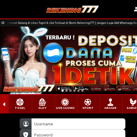
Selamat Datang di situs Togel & slot Terkuat di Bumi Rekening777 [ Jangan Lupa Add Whatsapp 
TOGEL
SLOT
LIVE CASINO
SPORT
ARCADE
SABU