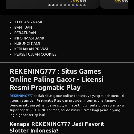
0.25
0.95
-0.25
0.95
TENTANG KAMI
BANTUAN
PERATURAN
INFORMASI BANK
HUBUNGI KAMI
KEBIJAKAN PRIVASI
PERSETUJUAN COOKIES
REKENING777 : Situs Games
Online Paling Gacor - Licensi
Resmi Pragmatic Play
REKENING777
adalah situs game online terpercaya yang sudah memiliki
lisensi resmi dari
Pragmatic Play
dan provider internasional lainnya.
Dengan ratusan pilihan game slot, winrate tinggi, serta proses transaksi
super cepat, REKENING777 menjadi destinasi utama bagi pemain yang
ingin gacor setiap hari.
Kenapa REKENING777 Jadi Favorit
Slotter Indonesia?