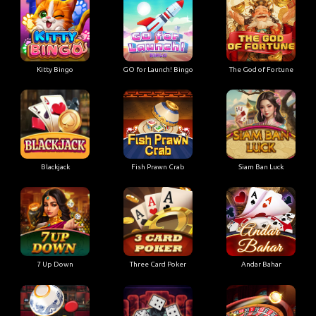
Kitty Bingo
GO for Launch! Bingo
The God of Fortune
Blackjack
Fish Prawn Crab
Siam Ban Luck
7 Up Down
Three Card Poker
Andar Bahar