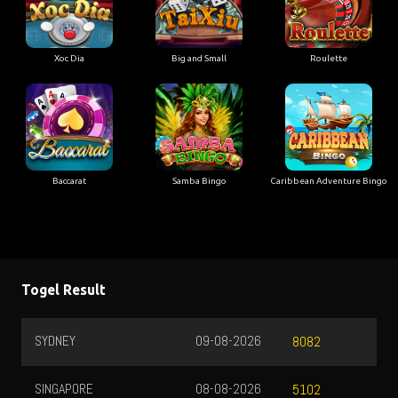
Xoc Dia
Big and Small
Roulette
Baccarat
Samba Bingo
Caribbean Adventure Bingo
Togel Result
SYDNEY
09-08-2026
8082
SINGAPORE
08-08-2026
5102