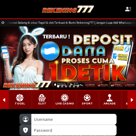
Selamat Datang di situs Togel & slot Terkuat di Bumi Rekening777 [ Jangan Lupa Add Whatsapp 
TOGEL
SLOT
LIVE CASINO
SPORT
ARCADE
SABU